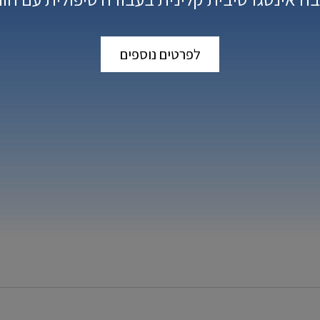
לפרטים נוספים