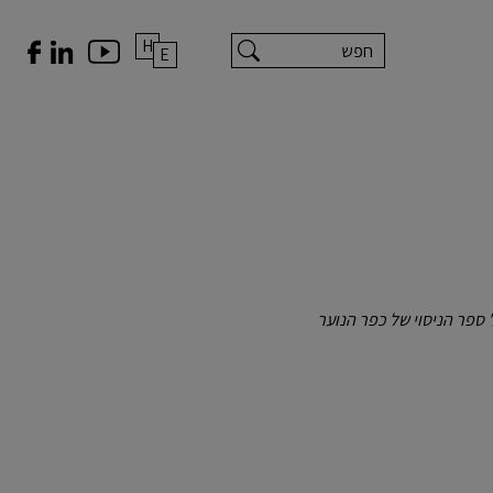
H
E
 ספר הניסוי של כפר הנוער