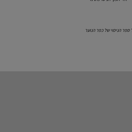
 ספר הניסוי של כפר הנוער